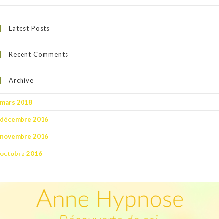
Latest Posts
Recent Comments
Archive
mars 2018
décembre 2016
novembre 2016
octobre 2016