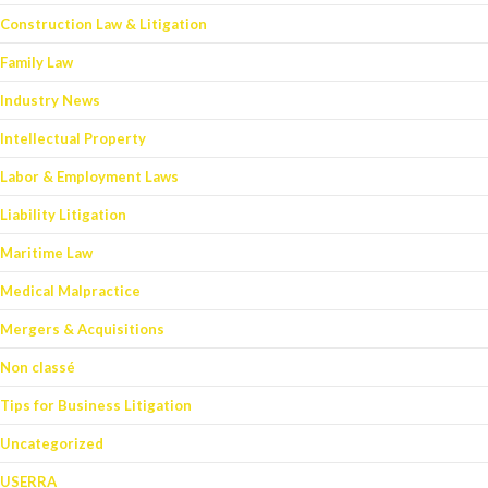
Construction Law & Litigation
Family Law
Industry News
Intellectual Property
Labor & Employment Laws
Liability Litigation
Maritime Law
Medical Malpractice
Mergers & Acquisitions
Non classé
Tips for Business Litigation
Uncategorized
USERRA