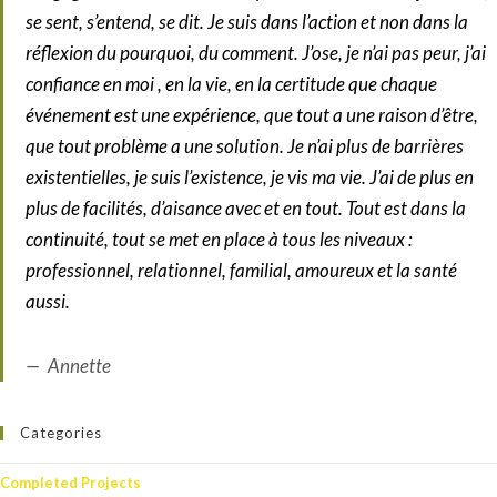
se sent, s’entend, se dit. Je suis dans l’action et non dans la
réflexion du pourquoi, du comment. J’ose, je n’ai pas peur, j’ai
confiance en moi , en la vie, en la certitude que chaque
événement est une expérience, que tout a une raison d’être,
que tout problème a une solution. Je n’ai plus de barrières
existentielles, je suis l’existence, je vis ma vie. J’ai de plus en
plus de facilités, d’aisance avec et en tout. Tout est dans la
continuité, tout se met en place à tous les niveaux :
professionnel, relationnel, familial, amoureux et la santé
aussi.
Annette
Categories
Completed Projects