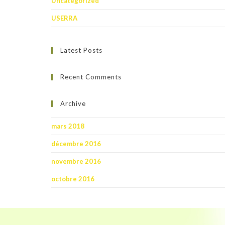
Uncategorized
USERRA
Latest Posts
Recent Comments
Archive
mars 2018
décembre 2016
novembre 2016
octobre 2016